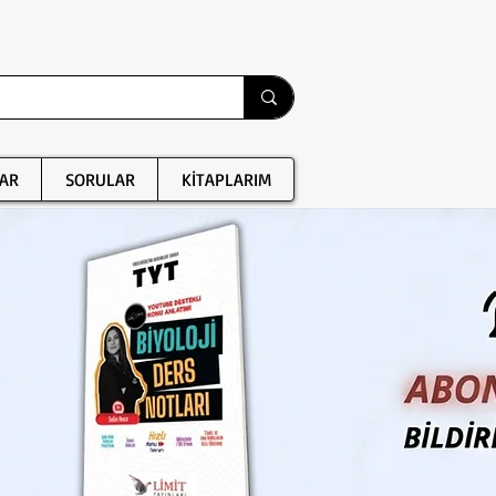
AR
SORULAR
KİTAPLARIM