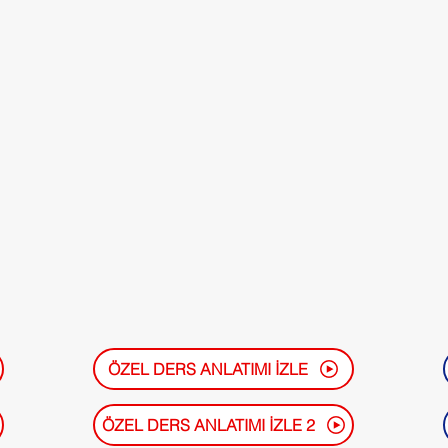
ÖZEL DERS ANLATIMI İZLE
ÖZEL DERS ANLATIMI İZLE 2