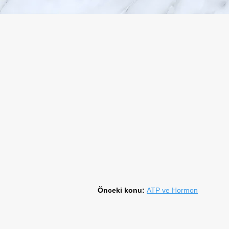
Önceki konu:
ATP ve Hormon