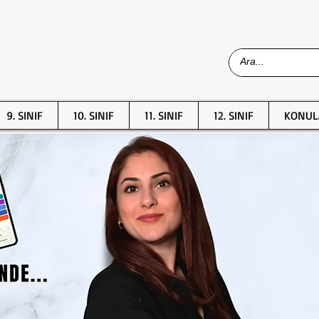
9. SINIF
10. SINIF
11. SINIF
12. SINIF
KONUL