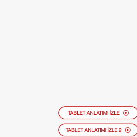
TABLET ANLATIMI İZLE
TABLET ANLATIMI İZLE 2