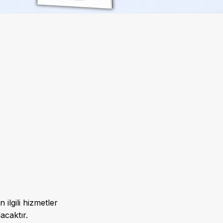
 ilgili hizmetler
acaktır.