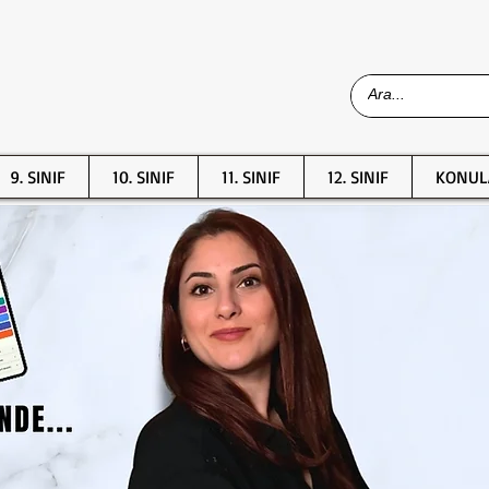
9. SINIF
10. SINIF
11. SINIF
12. SINIF
KONUL