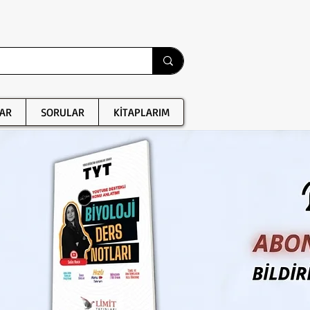
AR
SORULAR
KİTAPLARIM