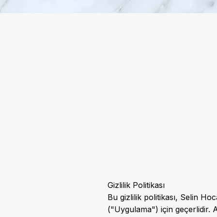
Gizlilik Politikası
Bu gizlilik politikası, Selin Ho
("Uygulama") için geçerlidir. 