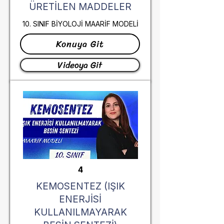
ÜRETİLEN MADDELER
10. SINIF BİYOLOJİ MAARİF MODELİ
Konuya Git
Videoya Git
4
KEMOSENTEZ (IŞIK
ENERJİSİ
KULLANILMAYARAK