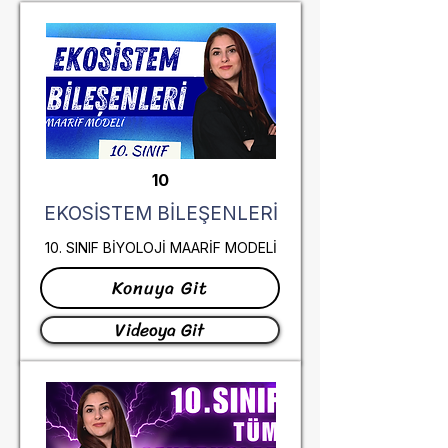
10
EKOSİSTEM BİLEŞENLERİ
10. SINIF BİYOLOJİ MAARİF MODELİ
Konuya Git
Videoya Git