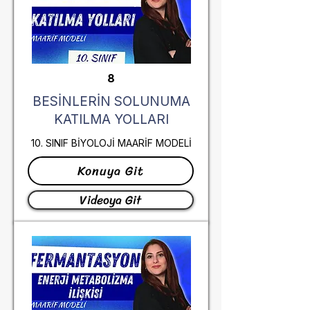
8
BESİNLERİN SOLUNUMA
KATILMA YOLLARI
10. SINIF BİYOLOJİ MAARİF MODELİ
Konuya Git
Videoya Git