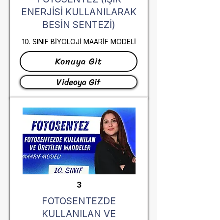
ENERJİSİ KULLANILARAK
BESİN SENTEZİ)
10. SINIF BİYOLOJİ MAARİF MODELİ
Konuya Git
Videoya Git
3
FOTOSENTEZDE
KULLANILAN VE