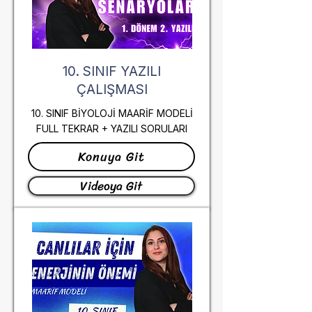
10. SINIF YAZILI
ÇALIŞMASI
10. SINIF BİYOLOJİ MAARİF MODELİ
FULL TEKRAR + YAZILI SORULARI
Konuya Git
Videoya Git